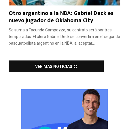
Otro argentino a la NBA: Gabriel Deck es
nuevo jugador de Oklahoma City
Se suma a Facundo Campazzo, su contrato será por tres
temporadas. El alero Gabriel Deck se convertirá en el segundo
basquetbolista argentino en la NBA, al aceptar...
VER MAS NOTICIAS