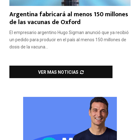
Argentina fabricará al menos 150 millones
de las vacunas de Oxford
El empresario argentino Hugo Sigman anunció que ya recibió
un pedido para producir en el país al menos 150 millones de
dosis de la vacuna...
VER MAS NOTICIAS