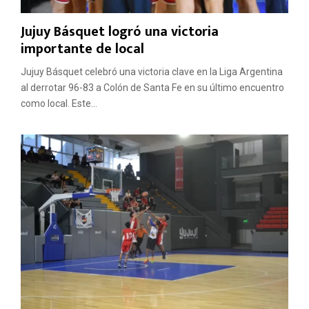
Jujuy Básquet logró una victoria
importante de local
Jujuy Básquet celebró una victoria clave en la Liga Argentina
al derrotar 96-83 a Colón de Santa Fe en su último encuentro
como local. Este...