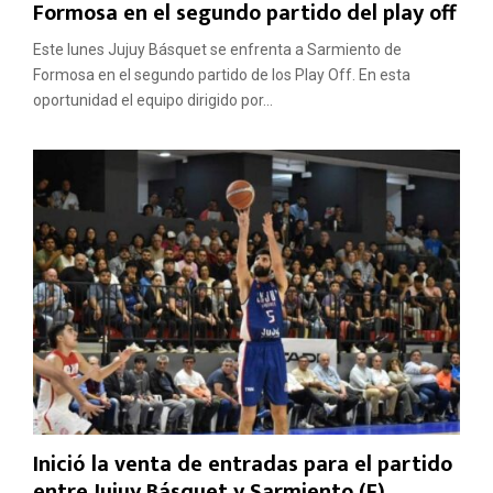
Formosa en el segundo partido del play off
Este lunes Jujuy Básquet se enfrenta a Sarmiento de
Formosa en el segundo partido de los Play Off. En esta
oportunidad el equipo dirigido por...
Inició la venta de entradas para el partido
entre Jujuy Básquet y Sarmiento (F)