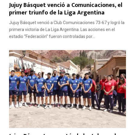
Jujuy Básquet venció a Comunicaciones, el
primer triunfo de la Liga Argentina
Jujuy Básquet venció a Club Comunicaciones 73-67 y logró la
primera victoria de La Liga Argentina. Las acciones en el
estadio “Federación” fueron controladas por...