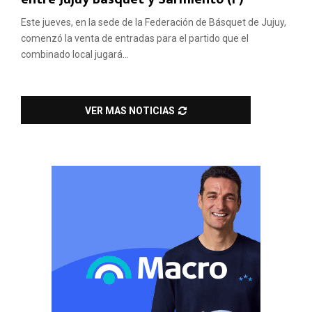
Este jueves, en la sede de la Federación de Básquet de Jujuy,
comenzó la venta de entradas para el partido que el
combinado local jugará...
VER MAS NOTICIAS