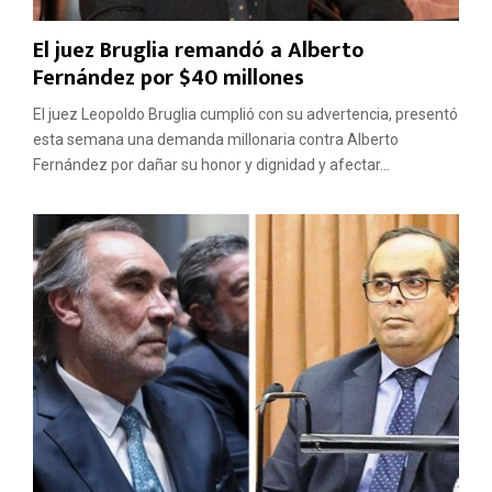
El juez Bruglia remandó a Alberto
Fernández por $40 millones
El juez Leopoldo Bruglia cumplió con su advertencia, presentó
esta semana una demanda millonaria contra Alberto
Fernández por dañar su honor y dignidad y afectar...