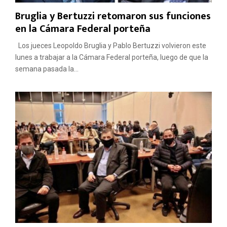
Bruglia y Bertuzzi retomaron sus funciones
en la Cámara Federal porteña
Los jueces Leopoldo Bruglia y Pablo Bertuzzi volvieron este
lunes a trabajar a la Cámara Federal porteña, luego de que la
semana pasada la...