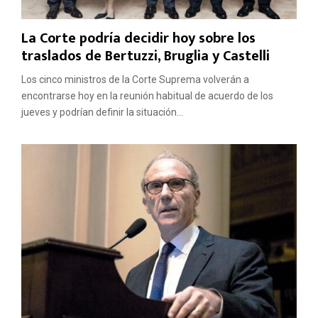
La Corte podría decidir hoy sobre los
traslados de Bertuzzi, Bruglia y Castelli
Los cinco ministros de la Corte Suprema volverán a
encontrarse hoy en la reunión habitual de acuerdo de los
jueves y podrían definir la situación...