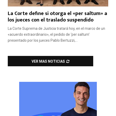
La Corte define si otorga el «per saltum» a
los jueces con el traslado suspendido
La Corte Suprema de Justicia tratará hoy, en el marco de un
«acuerdo extraordinario», el pedido de ‘per saltum’
presentado por los jueces Pablo Bertuzzi,...
VER MAS NOTICIAS