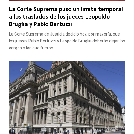
La Corte Suprema puso un límite temporal
a los traslados de los jueces Leopoldo
Bruglia y Pablo Bertuzzi
La Corte Suprema de Justicia decidió hoy, por mayoría, que
los jueces Pablo Bertuzzi y Leopoldo Bruglia deberán dejar los
cargos a los que fueron...