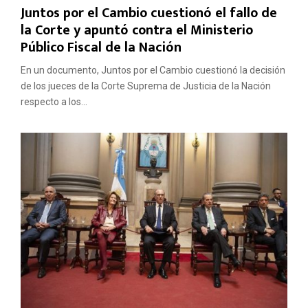
Juntos por el Cambio cuestionó el fallo de
la Corte y apuntó contra el Ministerio
Público Fiscal de la Nación
En un documento, Juntos por el Cambio cuestionó la decisión
de los jueces de la Corte Suprema de Justicia de la Nación
respecto a los...