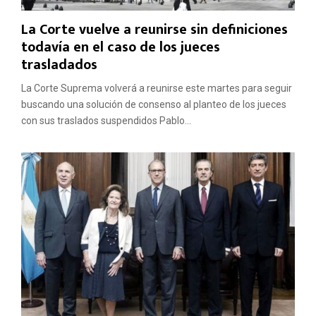
La Corte vuelve a reunirse sin definiciones
todavía en el caso de los jueces
trasladados
La Corte Suprema volverá a reunirse este martes para seguir
buscando una solución de consenso al planteo de los jueces
con sus traslados suspendidos Pablo...