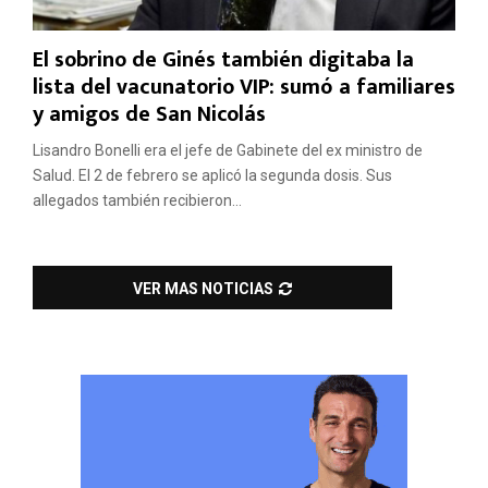
El sobrino de Ginés también digitaba la
lista del vacunatorio VIP: sumó a familiares
y amigos de San Nicolás
Lisandro Bonelli era el jefe de Gabinete del ex ministro de
Salud. El 2 de febrero se aplicó la segunda dosis. Sus
allegados también recibieron...
VER MAS NOTICIAS