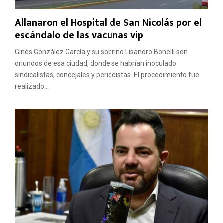
Allanaron el Hospital de San Nicolás por el
escándalo de las vacunas vip
Ginés González García y su sobrino Lisandro Bonelli son
oriundos de esa ciudad, donde se habrían inoculado
sindicalistas, concejales y periodistas. El procedimiento fue
realizado...