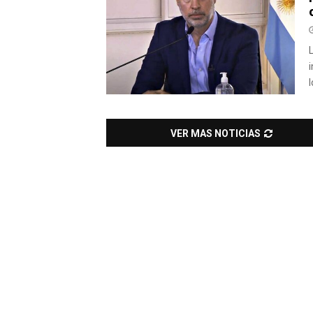
VER MAS NOTICIAS