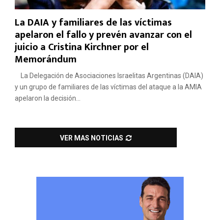
La DAIA y familiares de las víctimas
apelaron el fallo y prevén avanzar con el
juicio a Cristina Kirchner por el
Memorándum
La Delegación de Asociaciones Israelitas Argentinas (DAIA)
y un grupo de familiares de las víctimas del ataque a la AMIA
apelaron la decisión...
VER MAS NOTICIAS