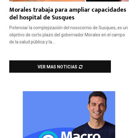
Morales trabaja para ampliar capacidades
del hospital de Susques
Potenciar la complejización del nosocomio de Susques, es un
objetivo de corto plazo del gobernador Morales en el campo
de la salud pública y la...
VER MAS NOTICIAS