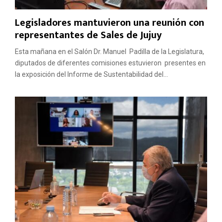
Legisladores mantuvieron una reunión con
representantes de Sales de Jujuy
Esta mañana en el Salón Dr. Manuel Padilla de la Legislatura,
diputados de diferentes comisiones estuvieron presentes en
la exposición del Informe de Sustentabilidad del...