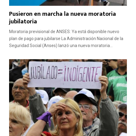
Pusieron en marcha la nueva moratoria
jubilatoria
Moratoria previsional de ANSES: Ya está disponible nuevo
plan de pago para jubilarse La Administración Nacional de la
Seguridad Social (Anses) lanzó una nueva moratoria...