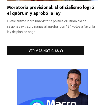
Moratoria previsional: El oficialismo logró
el quórum y aprobó la ley
El oficialismo logró una victoria política el último día de
sesiones extraordinarias al aprobar con 134 votos a favor la
ley de plan de pago...
VER MAS NOTICIAS