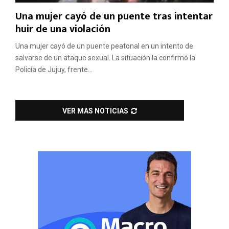
Una mujer cayó de un puente tras intentar
huir de una violación
Una mujer cayó de un puente peatonal en un intento de
salvarse de un ataque sexual. La situación la confirmó la
Policía de Jujuy, frente...
VER MAS NOTICIAS