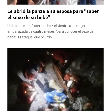
Le abrió la panza a su esposa para “saber
el sexo de su bebé”
Un hombre abrió con una hoz el vientre a su mujer
embarazada de cuatro meses “para conocer el sexo del
bebé”. El ataque, que ocurrió...