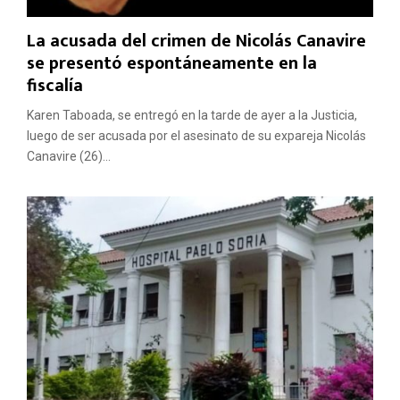
La acusada del crimen de Nicolás Canavire
se presentó espontáneamente en la
fiscalía
Karen Taboada, se entregó en la tarde de ayer a la Justicia,
luego de ser acusada por el asesinato de su expareja Nicolás
Canavire (26)...