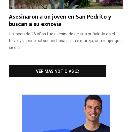
Asesinaron a un joven en San Pedrito y
buscan a su exnovia
Un joven de 26 años fue asesinado de una puñalada en el
tórax y la principal sospechosa es su expareja, una mujer que
se dio...
VER MAS NOTICIAS