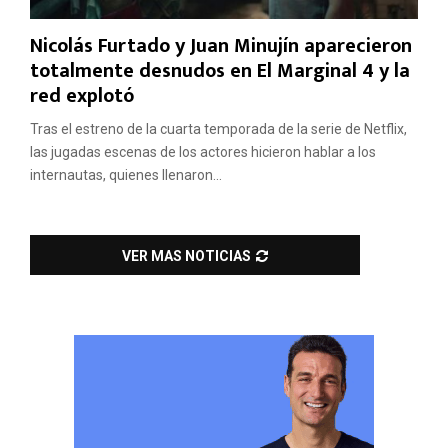
Nicolás Furtado y Juan Minujín aparecieron
totalmente desnudos en El Marginal 4 y la
red explotó
Tras el estreno de la cuarta temporada de la serie de Netflix,
las jugadas escenas de los actores hicieron hablar a los
internautas, quienes llenaron...
VER MAS NOTICIAS