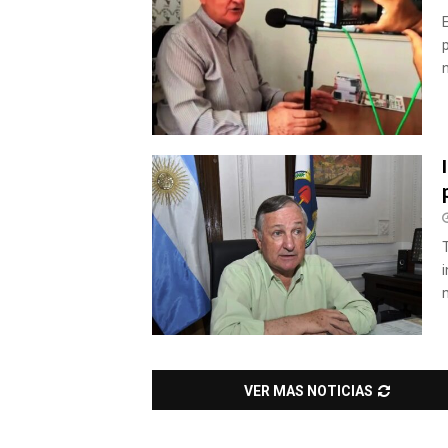
VER MAS NOTICIAS