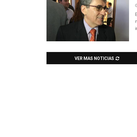
VER MAS NOTICIAS