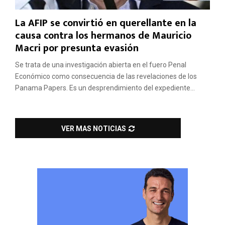
La AFIP se convirtió en querellante en la
causa contra los hermanos de Mauricio
Macri por presunta evasión
Se trata de una investigación abierta en el fuero Penal
Económico como consecuencia de las revelaciones de los
Panama Papers. Es un desprendimiento del expediente...
VER MAS NOTICIAS