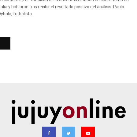
talia y hablaron tras recibir el resultado positivo del análisis. Paulo
ybala, futbolista...