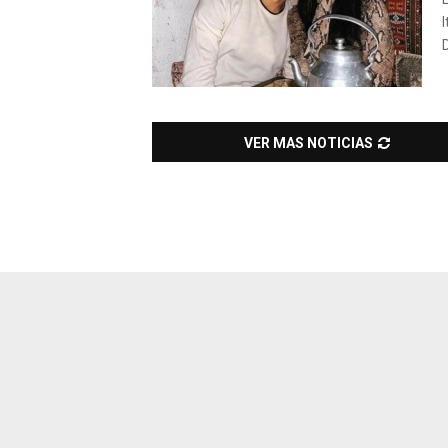
I
D
VER MAS NOTICIAS