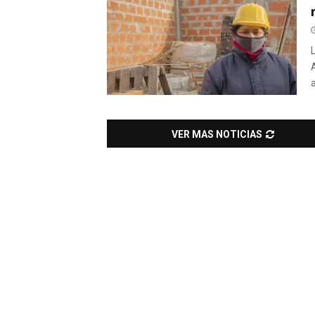
a
VER MAS NOTICIAS