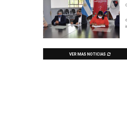
VER MAS NOTICIAS