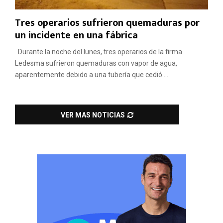
Tres operarios sufrieron quemaduras por
un incidente en una fábrica
Durante la noche del lunes, tres operarios de la firma
Ledesma sufrieron quemaduras con vapor de agua,
aparentemente debido a una tubería que cedió....
VER MAS NOTICIAS