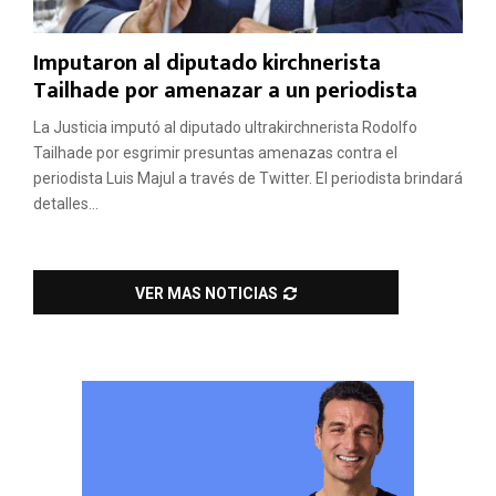
Imputaron al diputado kirchnerista
Tailhade por amenazar a un periodista
La Justicia imputó al diputado ultrakirchnerista Rodolfo
Tailhade por esgrimir presuntas amenazas contra el
periodista Luis Majul a través de Twitter. El periodista brindará
detalles...
VER MAS NOTICIAS