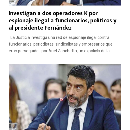
Investigan a dos operadores K por
espionaje ilegal a funcionarios, políticos y
al presidente Fernández
La Justicia investiga una red de espionaje ilegal contra
funcionarios, periodistas, sindicalistas y empresarios que
eran perseguidos por Ariel Zanchetta, un expolicía de la...