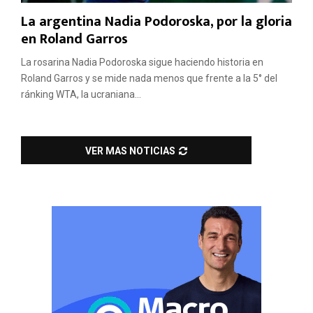
La argentina Nadia Podoroska, por la gloria
en Roland Garros
La rosarina Nadia Podoroska sigue haciendo historia en
Roland Garros y se mide nada menos que frente a la 5° del
ránking WTA, la ucraniana...
VER MAS NOTICIAS