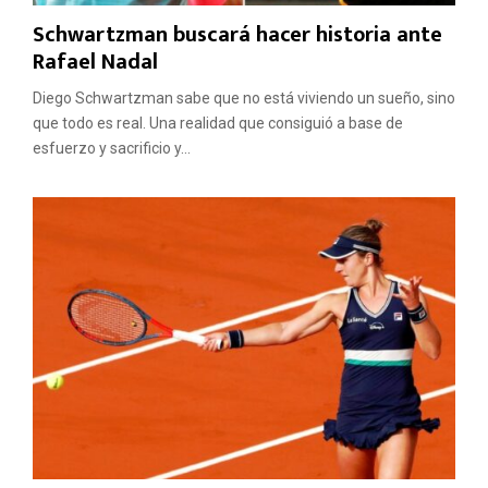
Schwartzman buscará hacer historia ante
Rafael Nadal
Diego Schwartzman sabe que no está viviendo un sueño, sino
que todo es real. Una realidad que consiguió a base de
esfuerzo y sacrificio y...