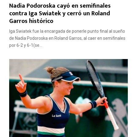
Nadia Podoroska cayó en semifinales
contra Iga Swiatek y cerró un Roland
Garros histórico
Iga Swiatek fue la encargada de ponerle punto final al sueño
de Nadia Podoroska en Roland Garros, al caer en semifinales
por 6-2 y 6-1(se...