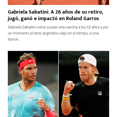
Gabriela Sabatini: A 26 años de su retiro,
jugó, ganó e impactó en Roland Garros
Gabriela Sabatini volvió a pisar una cancha a los 52 años y por
un momento el tenis argentino viajó en el tiempo, a una
época...