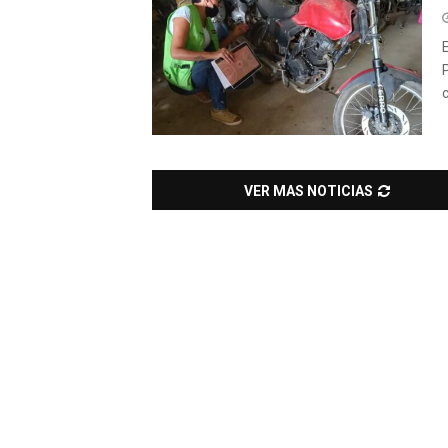
c
VER MAS NOTICIAS