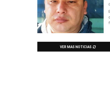
VER MAS NOTICIAS