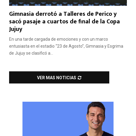
Gimnasia derrotó a Talleres de Perico y
sacó pasaje a cuartos de final de la Copa
Jujuy
En una tarde cargada de emociones y con un marco
entusiasta en el estadio “23 de Agosto”, Gimnasia y Esgrima
de Jujuy se clasificó a...
VER MAS NOTICIAS