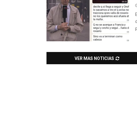
VER MAS NOTICIAS