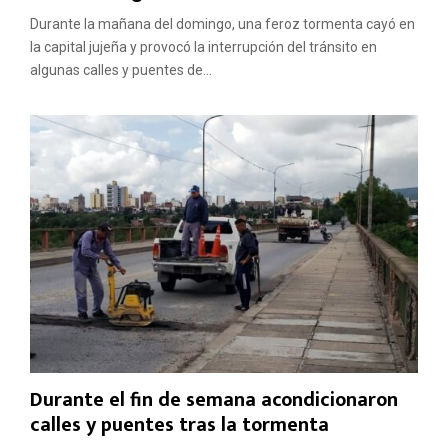
Durante la mañana del domingo, una feroz tormenta cayó en
la capital jujeña y provocó la interrupción del tránsito en
algunas calles y puentes de...
Durante el fin de semana acondicionaron
calles y puentes tras la tormenta