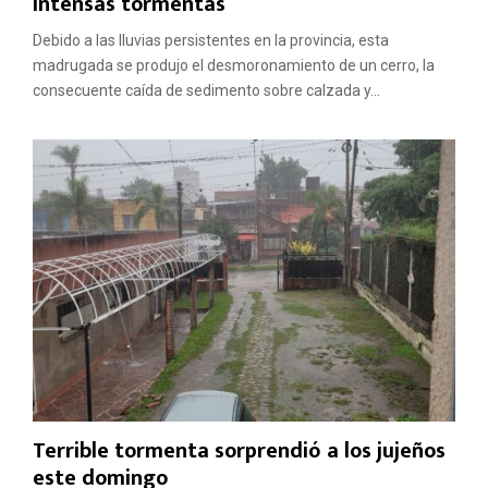
intensas tormentas
Debido a las lluvias persistentes en la provincia, esta
madrugada se produjo el desmoronamiento de un cerro, la
consecuente caída de sedimento sobre calzada y...
Terrible tormenta sorprendió a los jujeños
este domingo