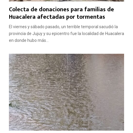
Colecta de donaciones para familias de
Huacalera afectadas por tormentas
El viernes y sábado pasado, un terrible temporal sacudió la
provincia de Jujuy y su epicentro fue la localidad de Huacalera
en donde hubo más...