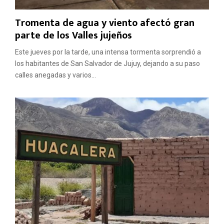
Tromenta de agua y viento afectó gran
parte de los Valles jujeños
Este jueves por la tarde, una intensa tormenta sorprendió a
los habitantes de San Salvador de Jujuy, dejando a su paso
calles anegadas y varios...