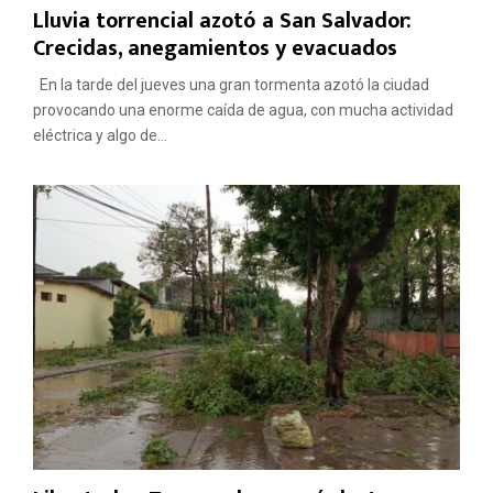
Lluvia torrencial azotó a San Salvador:
Crecidas, anegamientos y evacuados
En la tarde del jueves una gran tormenta azotó la ciudad
provocando una enorme caída de agua, con mucha actividad
eléctrica y algo de...