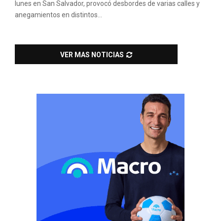
lunes en San Salvador, provocó desbordes de varias calles y
anegamientos en distintos...
VER MAS NOTICIAS