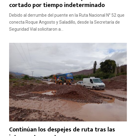
cortado por tiempo indeterminado
Debido al derrumbe del puente en la Ruta Nacional N° 52 que
conecta Roque Angosto y Saladillo, desde la Secretaría de
Seguridad Vial solicitaron a...
Continúan los despejes de ruta tras las