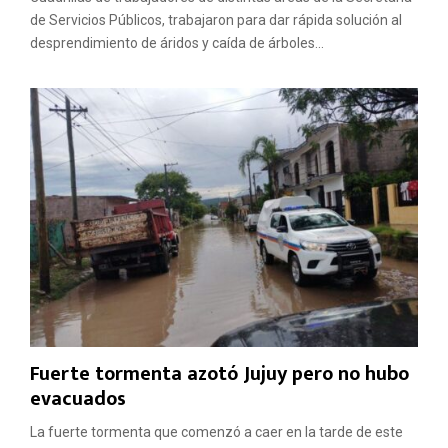
de Servicios Públicos, trabajaron para dar rápida solución al
desprendimiento de áridos y caída de árboles...
Fuerte tormenta azotó Jujuy pero no hubo
evacuados
La fuerte tormenta que comenzó a caer en la tarde de este