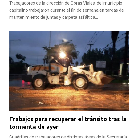
Trabajadores de la dirección de Obras Viales, del municipio
capitalino trabajaron durante el fin de semana en tareas de
mantenimiento de juntas y carpeta asfáltica...
Trabajos para recuperar el tránsito tras la
tormenta de ayer
Cuadrillas de trabajadores de distintas áreas de la Secretaría