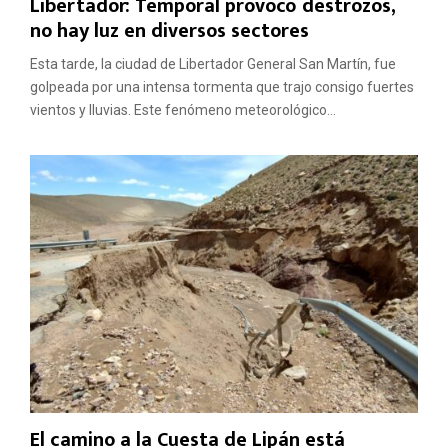
Libertador: Temporal provocó destrozos,
no hay luz en diversos sectores
Esta tarde, la ciudad de Libertador General San Martín, fue
golpeada por una intensa tormenta que trajo consigo fuertes
vientos y lluvias. Este fenómeno meteorológico...
El camino a la Cuesta de Lipán está