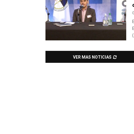
VER MAS NOTICIAS