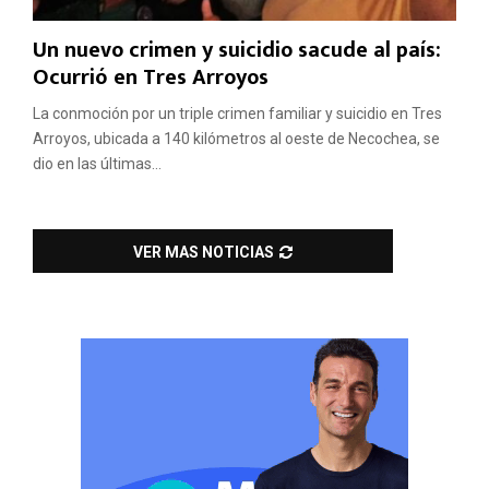
Un nuevo crimen y suicidio sacude al país:
Ocurrió en Tres Arroyos
La conmoción por un triple crimen familiar y suicidio en Tres
Arroyos, ubicada a 140 kilómetros al oeste de Necochea, se
dio en las últimas...
VER MAS NOTICIAS