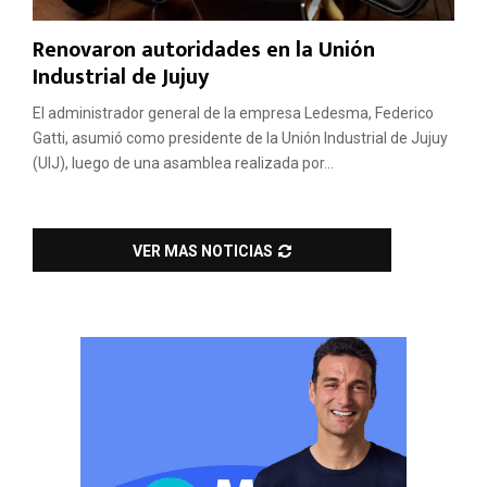
Renovaron autoridades en la Unión
Industrial de Jujuy
El administrador general de la empresa Ledesma, Federico
Gatti, asumió como presidente de la Unión Industrial de Jujuy
(UIJ), luego de una asamblea realizada por...
VER MAS NOTICIAS