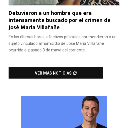
Detuvieron a un hombre que era
intensamente buscado por el crimen de
José María Villafañe
En las últimas horas, efectivos policiales aprehendieron a un
sujeto vinculado al homicidio de José María Villlafañe
ocurrido el pasado 3 de mayo del corriente...
VER MAS NOTICIAS