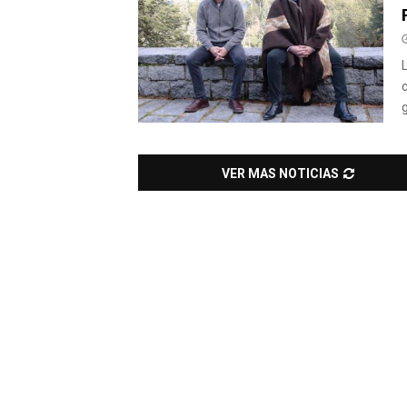
VER MAS NOTICIAS