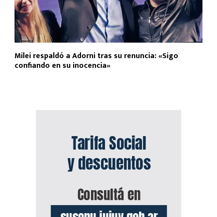
Milei respaldó a Adorni tras su renuncia: «Sigo
confiando en su inocencia»