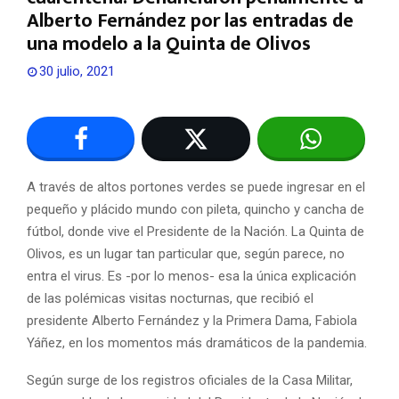
Alberto Fernández por las entradas de
una modelo a la Quinta de Olivos
30 julio, 2021
A través de altos portones verdes se puede ingresar en el
pequeño y plácido mundo con pileta, quincho y cancha de
fútbol, donde vive el Presidente de la Nación. La Quinta de
Olivos, es un lugar tan particular que, según parece, no
entra el virus. Es -por lo menos- esa la única explicación
de las polémicas visitas nocturnas, que recibió el
presidente Alberto Fernández y la Primera Dama, Fabiola
Yáñez, en los momentos más dramáticos de la pandemia.
Según surge de los registros oficiales de la Casa Militar,