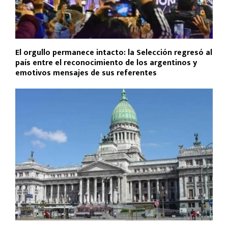
El orgullo permanece intacto: la Selección regresó al
país entre el reconocimiento de los argentinos y
emotivos mensajes de sus referentes