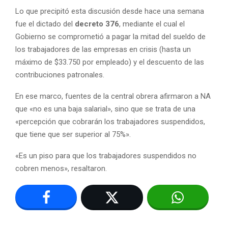
Lo que precipitó esta discusión desde hace una semana
fue el dictado del
decreto 376
, mediante el cual el
Gobierno se comprometió a pagar la mitad del sueldo de
los trabajadores de las empresas en crisis (hasta un
máximo de $33.750 por empleado) y el descuento de las
contribuciones patronales.
En ese marco, fuentes de la central obrera afirmaron a NA
que «no es una baja salarial», sino que se trata de una
«percepción que cobrarán los trabajadores suspendidos,
que tiene que ser superior al 75%».
«Es un piso para que los trabajadores suspendidos no
cobren menos», resaltaron.