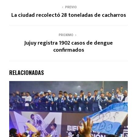
PREVIO
La ciudad recolectó 28 toneladas de cacharros
PROXIMO
Jujuy registra 1902 casos de dengue
confirmados
RELACIONADAS