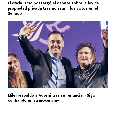
El oficialismo postergó el debate sobre la ley de
propiedad privada tras no reunir los votos en el
Senado
Milei respaldó a Adorni tras su renuncia: «Sigo
confiando en su inocencia»