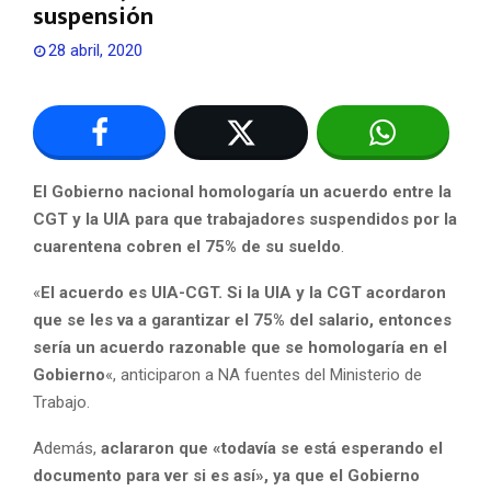
suspensión
28 abril, 2020
El Gobierno nacional homologaría un acuerdo entre la
CGT y la UIA para que trabajadores suspendidos por la
cuarentena cobren el 75% de su sueldo
.
«
El acuerdo es UIA-CGT. Si la UIA y la CGT acordaron
que se les va a garantizar el 75% del salario, entonces
sería un acuerdo razonable que se homologaría en el
Gobierno
«, anticiparon a NA fuentes del Ministerio de
Trabajo.
Además,
aclararon que «todavía se está esperando el
documento para ver si es así», ya que el Gobierno