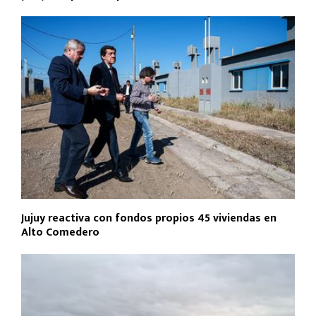
Jujuy reactiva con fondos propios 45 viviendas en
Alto Comedero