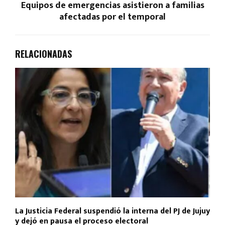
Equipos de emergencias asistieron a familias
afectadas por el temporal
RELACIONADAS
La Justicia Federal suspendió la interna del PJ de Jujuy
y dejó en pausa el proceso electoral