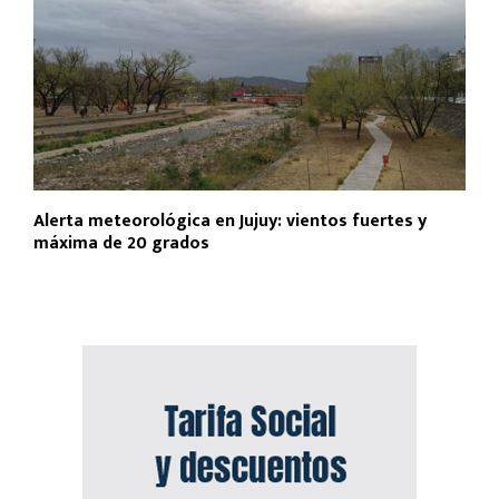
Alerta meteorológica en Jujuy: vientos fuertes y
máxima de 20 grados