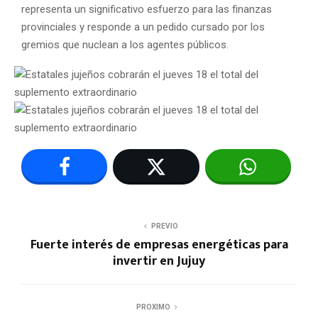
representa un significativo esfuerzo para las finanzas
provinciales y responde a un pedido cursado por los
gremios que nuclean a los agentes públicos.
PREVIO
Fuerte interés de empresas energéticas para
invertir en Jujuy
PROXIMO