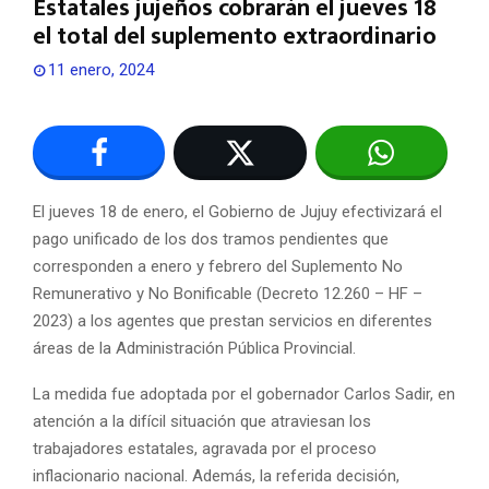
Estatales jujeños cobrarán el jueves 18
el total del suplemento extraordinario
11 enero, 2024
El jueves 18 de enero, el Gobierno de Jujuy efectivizará el
pago unificado de los dos tramos pendientes que
corresponden a enero y febrero del Suplemento No
Remunerativo y No Bonificable (Decreto 12.260 – HF –
2023) a los agentes que prestan servicios en diferentes
áreas de la Administración Pública Provincial.
La medida fue adoptada por el gobernador Carlos Sadir, en
atención a la difícil situación que atraviesan los
trabajadores estatales, agravada por el proceso
inflacionario nacional. Además, la referida decisión,