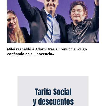
Milei respaldó a Adorni tras su renuncia: «Sigo
confiando en su inocencia»