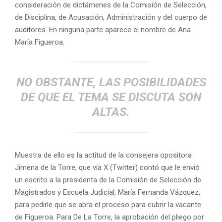
consideración de dictámenes de la Comisión de Selección,
de Disciplina, de Acusación, Administración y del cuerpo de
auditores. En ninguna parte aparece el nombre de Ana
María Figueroa.
NO OBSTANTE, LAS POSIBILIDADES
DE QUE EL TEMA SE DISCUTA SON
ALTAS.
Muestra de ello es la actitud de la consejera opositora
Jimena de la Torre, que vía X (Twitter) contó que le envió
un escrito a la presidenta de la Comisión de Selección de
Magistrados y Escuela Judicial, María Fernanda Vázquez,
para pedirle que se abra el proceso para cubrir la vacante
de Figueroa. Para De La Torre, la aprobación del pliego por