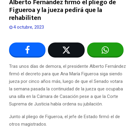
Alberto Fernández firmó el pliego de
Figueroa y la jueza pedirá que la
rehabiliten
4 octubre, 2023
Tras unos días de demora, el presidente Alberto Fernández
firmó el decreto para que Ana María Figueroa siga siendo
jueza por cinco años más, luego de que el Senado votara
la semana pasada la continuidad de la jueza que ocupaba
una silla en la Cámara de Casación pese a que la Corte
Suprema de Justicia había ordena su jubilación.
Junto al pliego de Figueroa, el jefe de Estado firmó el de
otros magistrados.