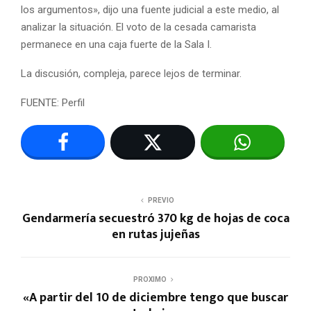
los argumentos», dijo una fuente judicial a este medio, al
analizar la situación. El voto de la cesada camarista
permanece en una caja fuerte de la Sala I.
La discusión, compleja, parece lejos de terminar.
FUENTE: Perfil
PREVIO
Gendarmería secuestró 370 kg de hojas de coca
en rutas jujeñas
PROXIMO
«A partir del 10 de diciembre tengo que buscar