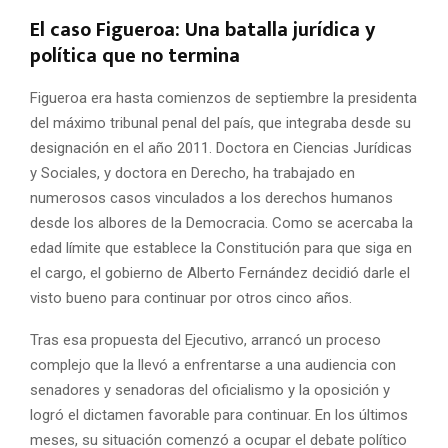
El caso Figueroa: Una batalla jurídica y
política que no termina
Figueroa era hasta comienzos de septiembre la presidenta
del máximo tribunal penal del país, que integraba desde su
designación en el año 2011. Doctora en Ciencias Jurídicas
y Sociales, y doctora en Derecho, ha trabajado en
numerosos casos vinculados a los derechos humanos
desde los albores de la Democracia. Como se acercaba la
edad límite que establece la Constitución para que siga en
el cargo, el gobierno de Alberto Fernández decidió darle el
visto bueno para continuar por otros cinco años.
Tras esa propuesta del Ejecutivo, arrancó un proceso
complejo que la llevó a enfrentarse a una audiencia con
senadores y senadoras del oficialismo y la oposición y
logró el dictamen favorable para continuar. En los últimos
meses, su situación comenzó a ocupar el debate político