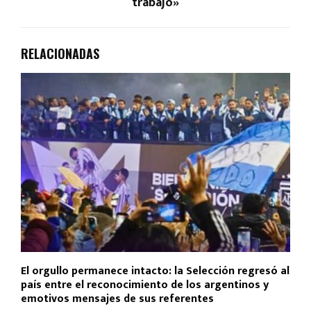
trabajo»
RELACIONADAS
El orgullo permanece intacto: la Selección regresó al
país entre el reconocimiento de los argentinos y
emotivos mensajes de sus referentes