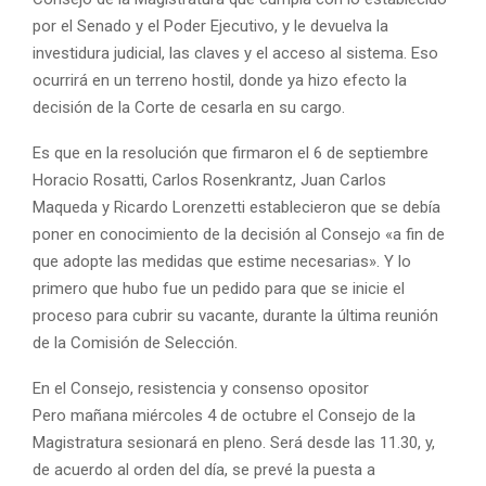
por el Senado y el Poder Ejecutivo, y le devuelva la
investidura judicial, las claves y el acceso al sistema. Eso
ocurrirá en un terreno hostil, donde ya hizo efecto la
decisión de la Corte de cesarla en su cargo.
Es que en la resolución que firmaron el 6 de septiembre
Horacio Rosatti, Carlos Rosenkrantz, Juan Carlos
Maqueda y Ricardo Lorenzetti establecieron que se debía
poner en conocimiento de la decisión al Consejo «a fin de
que adopte las medidas que estime necesarias». Y lo
primero que hubo fue un pedido para que se inicie el
proceso para cubrir su vacante, durante la última reunión
de la Comisión de Selección.
En el Consejo, resistencia y consenso opositor
Pero mañana miércoles 4 de octubre el Consejo de la
Magistratura sesionará en pleno. Será desde las 11.30, y,
de acuerdo al orden del día, se prevé la puesta a