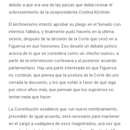
debido a que era una de las juezas que debía revisar el
sobreseimiento de la vicepresidenta Cristina Kirchner.
El kirchnerismo intentó aprobar su pliego en el Senado con
intentos fallidos, y finalmente pudo hacerlo en la última
sesión, después de la decisión de la Corte que cesó en a
Figueroa en sus funciones. Eso desató un debate jurírico
acerca de lo que se considera como un «hecho nuevo», a
partir de la intervención cortesana y el posterior acuerdo
parlamentario. Hay una parte interesada en que Figueroa
no continúe, que piensa que la postura de la Corte dio por
cerrada la discusión, y los que están a favor de que siga
por cinco años más, que piensan que los supremos no
tenían nada que hacer.
La Constitución establece que «un nuevo nombramiento,
precedido de igual acuerdo, será necesario para mantener
en el cargo a cualquiera de esos magistrados, una vez que