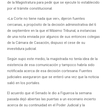
de la Magistratura para pedir que se ejecute lo establecido
por el trámite constitucional.
«La Corte no tiene nada que ver», dijeron fuentes
cercanas, a propósito de la decisión administrativa del 6
de septiembre en la que el Máximo Tribunal, a instancias
de una nota enviada por algunos de sus entonces colegas
de la Cámara de Casación, dispuso el cese de su
investidura judicial.
Según supo este medio, la magistrada no tenía idea de la
existencia de esa comunicación y tampoco habría sido
notificada acerca de esa decisión cortesana. Fuentes
judiciales aseguraron que se enteró una vez que la noticia
salió en los portales.
El acuerdo que el Senado le dio a Figueroa la semana
pasada dejó abiertas las puertas a un escenario incierto
acerca de su continuidad en el Poder Judicial y la