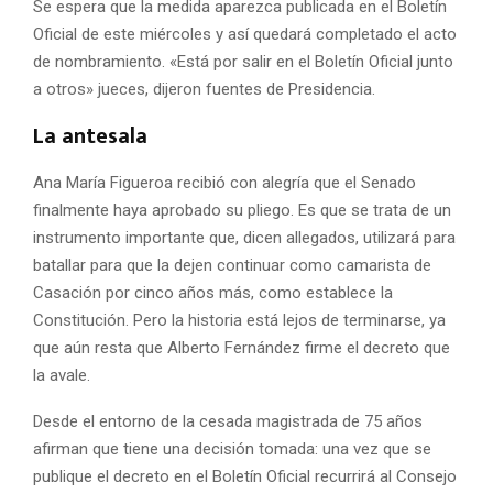
Se espera que la medida aparezca publicada en el Boletín
Oficial de este miércoles y así quedará completado el acto
de nombramiento. «Está por salir en el Boletín Oficial junto
a otros» jueces, dijeron fuentes de Presidencia.
La antesala
Ana María Figueroa recibió con alegría que el Senado
finalmente haya aprobado su pliego. Es que se trata de un
instrumento importante que, dicen allegados, utilizará para
batallar para que la dejen continuar como camarista de
Casación por cinco años más, como establece la
Constitución. Pero la historia está lejos de terminarse, ya
que aún resta que Alberto Fernández firme el decreto que
la avale.
Desde el entorno de la cesada magistrada de 75 años
afirman que tiene una decisión tomada: una vez que se
publique el decreto en el Boletín Oficial recurrirá al Consejo