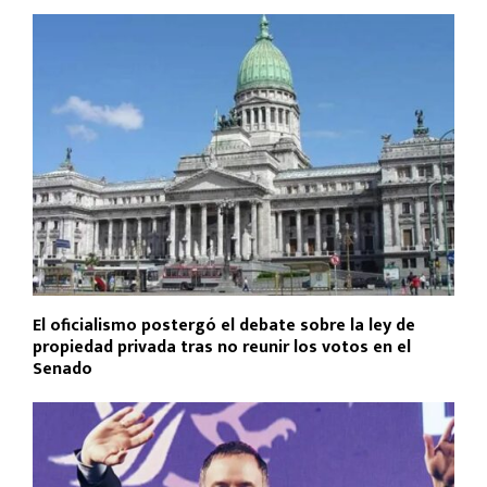
El oficialismo postergó el debate sobre la ley de
propiedad privada tras no reunir los votos en el
Senado