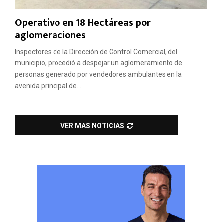
Operativo en 18 Hectáreas por
aglomeraciones
Inspectores de la Dirección de Control Comercial, del
municipio, procedió a despejar un aglomeramiento de
personas generado por vendedores ambulantes en la
avenida principal de...
VER MAS NOTICIAS