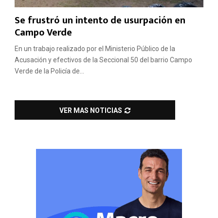
Se frustró un intento de usurpación en
Campo Verde
En un trabajo realizado por el Ministerio Público de la
Acusación y efectivos de la Seccional 50 del barrio Campo
Verde de la Policía de...
VER MAS NOTICIAS