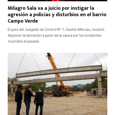
Milagro Sala va a juicio por instigar la
agresión a policías y disturbios en el barrio
Campo Verde
El juez del Juzgado de Control Nº 1, Gastón Mercau, resolvió
disponer la elevación a juicio de la causa por los incidentes
ocurridos el pasado...