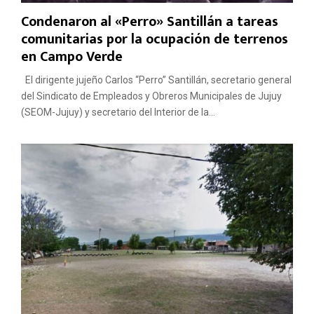
Condenaron al «Perro» Santillán a tareas
comunitarias por la ocupación de terrenos
en Campo Verde
El dirigente jujeño Carlos “Perro” Santillán, secretario general
del Sindicato de Empleados y Obreros Municipales de Jujuy
(SEOM-Jujuy) y secretario del Interior de la...