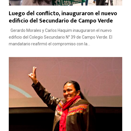
Luego del conflicto, inauguraron el nuevo
edificio del Secundario de Campo Verde
Gerardo Morales y Carlos Haquim inauguraron el nuevo
edificio del Colegio Secundario N° 39 de Campo Verde. El
mandatario reafirmó el compromiso con la...