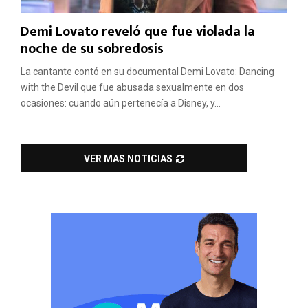
Demi Lovato reveló que fue violada la
noche de su sobredosis
La cantante contó en su documental Demi Lovato: Dancing
with the Devil que fue abusada sexualmente en dos
ocasiones: cuando aún pertenecía a Disney, y...
VER MAS NOTICIAS