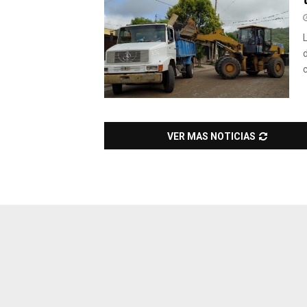
VER MAS NOTICIAS