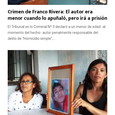
Crimen de Franco Rivera: El autor era
menor cuando lo apuñaló, pero irá a prisión
El Tribunal en lo Criminal Nº 3 declaró a un menor de edad -al
momento del hecho- autor penalmente responsable del
delito de “Homicidio simple”,...