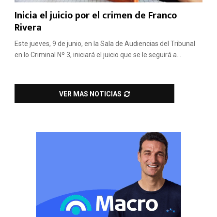
Inicia el juicio por el crimen de Franco
Rivera
Este jueves, 9 de junio, en la Sala de Audiencias del Tribunal
en lo Criminal Nº 3, iniciará el juicio que se le seguirá a...
VER MAS NOTICIAS