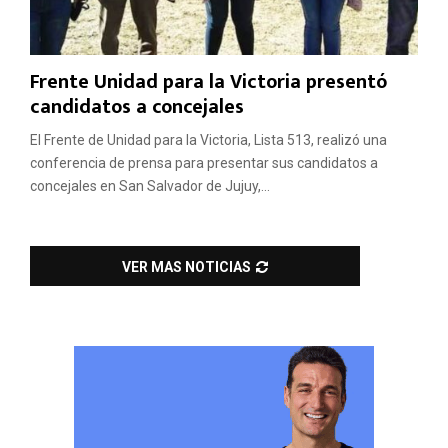
Frente Unidad para la Victoria presentó
candidatos a concejales
El Frente de Unidad para la Victoria, Lista 513, realizó una
conferencia de prensa para presentar sus candidatos a
concejales en San Salvador de Jujuy,...
VER MAS NOTICIAS