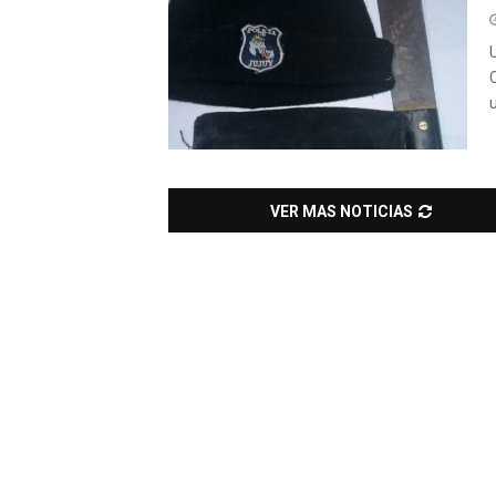
VER MAS NOTICIAS