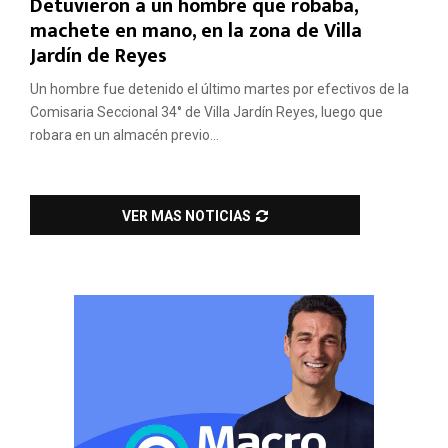
Detuvieron a un hombre que robaba,
machete en mano, en la zona de Villa
Jardín de Reyes
Un hombre fue detenido el último martes por efectivos de la
Comisaria Seccional 34° de Villa Jardín Reyes, luego que
robara en un almacén previo...
VER MAS NOTICIAS