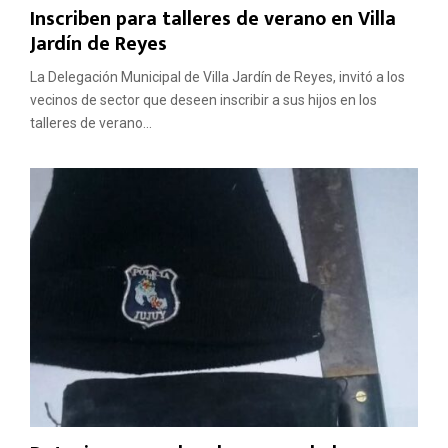
Inscriben para talleres de verano en Villa
Jardín de Reyes
La Delegación Municipal de Villa Jardín de Reyes, invitó a los
vecinos de sector que deseen inscribir a sus hijos en los
talleres de verano...