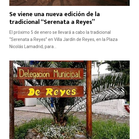
Se viene una nueva edición de la
tradicional “Serenata a Reyes”
El próximo 5 de enero se llevará a cabo la tradicional
“Serenata a Reyes” en Villa Jardín de Reyes, en la Plaza
Nicolás Lamadrid, para...