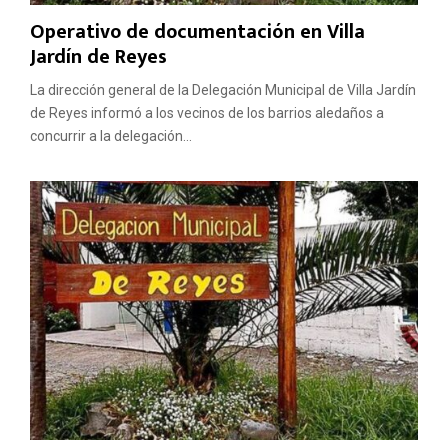
Operativo de documentación en Villa
Jardín de Reyes
La dirección general de la Delegación Municipal de Villa Jardín
de Reyes informó a los vecinos de los barrios aledaños a
concurrir a la delegación...