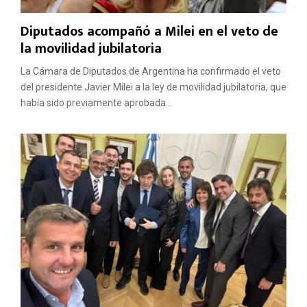
Diputados acompañó a Milei en el veto de
la movilidad jubilatoria
La Cámara de Diputados de Argentina ha confirmado el veto
del presidente Javier Milei a la ley de movilidad jubilatoria, que
había sido previamente aprobada...