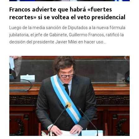
Francos advierte que habrá «fuertes
recortes» si se voltea el veto presidencial
Luego de la media sanción de Diputados a la nueva fórmula
jubilatoria, el jefe de Gabinete, Guillermo Francos, ratificó la
decisión del presidente Javier Milei en hacer uso...