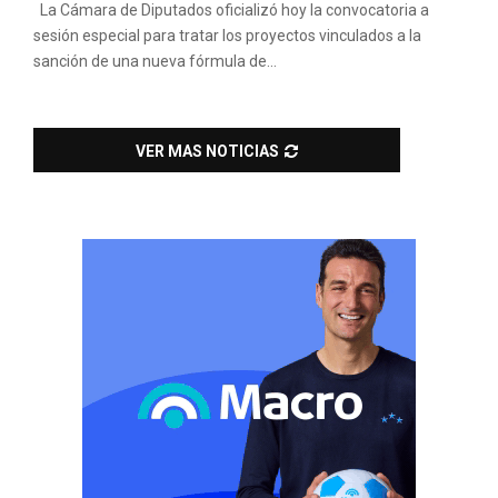
La Cámara de Diputados oficializó hoy la convocatoria a
sesión especial para tratar los proyectos vinculados a la
sanción de una nueva fórmula de...
VER MAS NOTICIAS