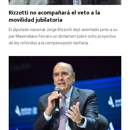
Rizzotti no acompañará el veto a la
movilidad jubilatoria
El diputado nacional Jorge Rizzotti dejó asentado junto a su
par Maximiliano Ferraro un dictamen sobre ocho proyectos
de ley referidos a la compensación tarifaria...