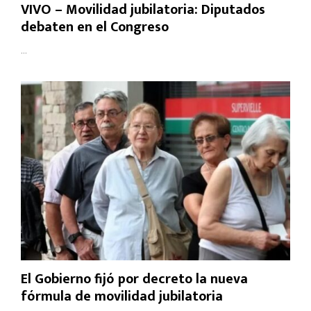
VIVO – Movilidad jubilatoria: Diputados
debaten en el Congreso
...
El Gobierno fijó por decreto la nueva
fórmula de movilidad jubilatoria