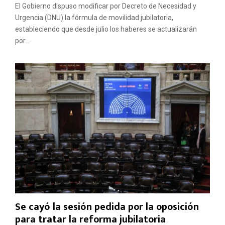
El Gobierno dispuso modificar por Decreto de Necesidad y
Urgencia (DNU) la fórmula de movilidad jubilatoria,
estableciendo que desde julio los haberes se actualizarán
por...
Se cayó la sesión pedida por la oposición
para tratar la reforma jubilatoria