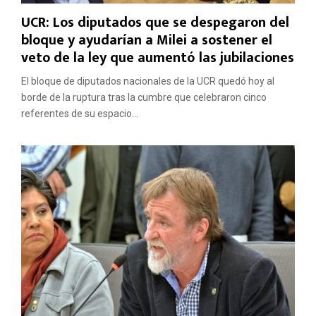
UCR: Los diputados que se despegaron del
bloque y ayudarían a Milei a sostener el
veto de la ley que aumentó las jubilaciones
El bloque de diputados nacionales de la UCR quedó hoy al
borde de la ruptura tras la cumbre que celebraron cinco
referentes de su espacio...