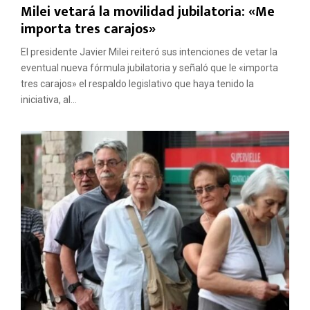
Milei vetará la movilidad jubilatoria: «Me
importa tres carajos»
El presidente Javier Milei reiteró sus intenciones de vetar la
eventual nueva fórmula jubilatoria y señaló que le «importa
tres carajos» el respaldo legislativo que haya tenido la
iniciativa, al...