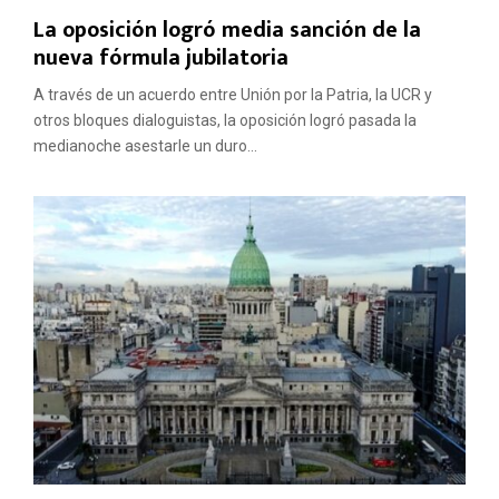
La oposición logró media sanción de la
nueva fórmula jubilatoria
A través de un acuerdo entre Unión por la Patria, la UCR y
otros bloques dialoguistas, la oposición logró pasada la
medianoche asestarle un duro...