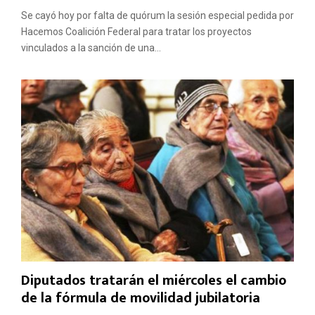
Se cayó hoy por falta de quórum la sesión especial pedida por
Hacemos Coalición Federal para tratar los proyectos
vinculados a la sanción de una...
Diputados tratarán el miércoles el cambio
de la fórmula de movilidad jubilatoria