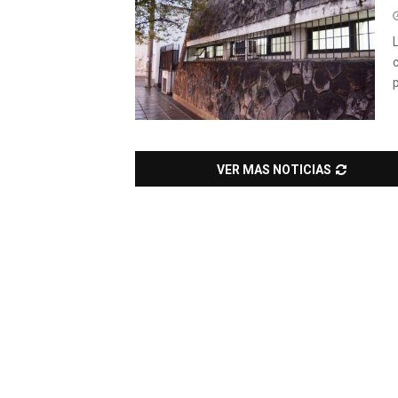
L
VER MAS NOTICIAS