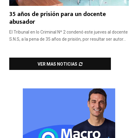
35 años de prisión para un docente
abusador
El Tribunal en lo Criminal Nº 2 condenó este jueves al docente
S.N.S, a la pena de 35 años de prisión, por resultar ser autor...
VER MAS NOTICIAS