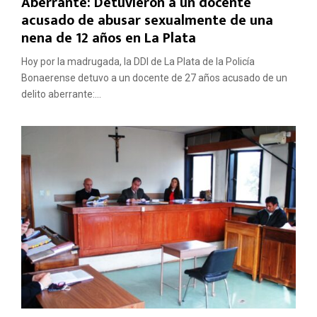
Aberrante: Detuvieron a un docente
acusado de abusar sexualmente de una
nena de 12 años en La Plata
Hoy por la madrugada, la DDI de La Plata de la Policía
Bonaerense detuvo a un docente de 27 años acusado de un
delito aberrante:...