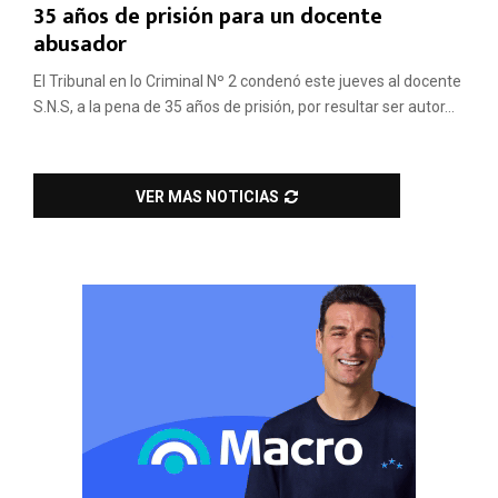
35 años de prisión para un docente
abusador
El Tribunal en lo Criminal Nº 2 condenó este jueves al docente
S.N.S, a la pena de 35 años de prisión, por resultar ser autor...
VER MAS NOTICIAS