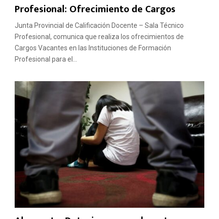
Profesional: Ofrecimiento de Cargos
Junta Provincial de Calificación Docente – Sala Técnico
Profesional, comunica que realiza los ofrecimientos de
Cargos Vacantes en las Instituciones de Formación
Profesional para el...