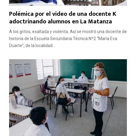
Polémica por el video de una docente K
adoctrinando alumnos en La Matanza
A los gritos, exaltada y violenta. Así se mostró una docente de
historia de la Escuela Secundaria Técnica Nº2 “María Eva
Duarte”, de la localidad...