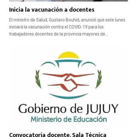
Inicia la vacunación a docentes
El ministro de Salud, Gustavo Bouhid, anunció que este lunes
iniciará la vacunación contra el COVID-19 para los
trabajadores docentes de la provincia mayores de...
Convocatoria docente. Sala Técnica