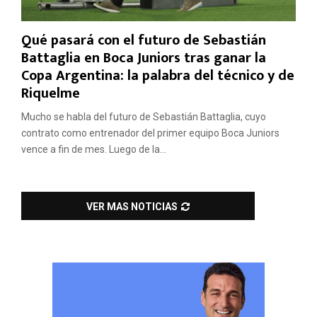
Qué pasará con el futuro de Sebastián
Battaglia en Boca Juniors tras ganar la
Copa Argentina: la palabra del técnico y de
Riquelme
Mucho se habla del futuro de Sebastián Battaglia, cuyo
contrato como entrenador del primer equipo Boca Juniors
vence a fin de mes. Luego de la...
VER MAS NOTICIAS