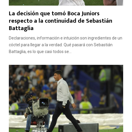
La decisión que tomó Boca Juniors
respecto a la continuidad de Sebastián
Battaglia
Declaraciones, información e intuición son ingredientes de un
cóctel para llegar a la verdad. Qué pasará con Sebastián
Battaglia, es lo que casi todos se...