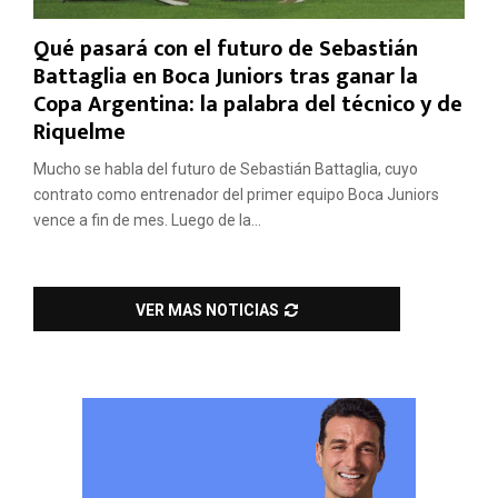
Qué pasará con el futuro de Sebastián
Battaglia en Boca Juniors tras ganar la
Copa Argentina: la palabra del técnico y de
Riquelme
Mucho se habla del futuro de Sebastián Battaglia, cuyo
contrato como entrenador del primer equipo Boca Juniors
vence a fin de mes. Luego de la...
VER MAS NOTICIAS