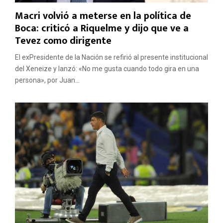
Macri volvió a meterse en la política de
Boca: criticó a Riquelme y dijo que ve a
Tevez como dirigente
El exPresidente de la Nación se refirió al presente institucional
del Xeneize y lanzó: «No me gusta cuando todo gira en una
persona», por Juan...