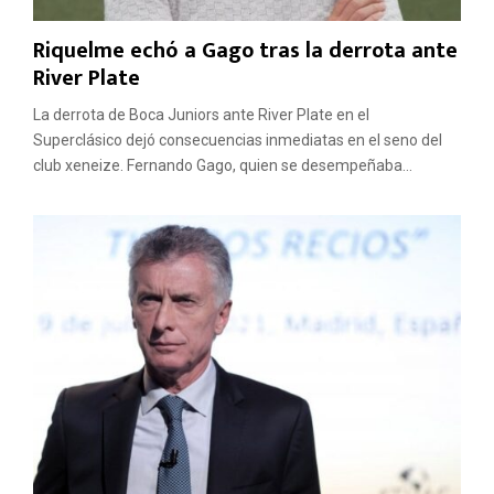
Riquelme echó a Gago tras la derrota ante
River Plate
La derrota de Boca Juniors ante River Plate en el
Superclásico dejó consecuencias inmediatas en el seno del
club xeneize. Fernando Gago, quien se desempeñaba...