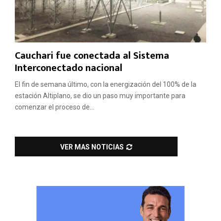
Cauchari fue conectada al Sistema
Interconectado nacional
El fin de semana último, con la energización del 100% de la
estación Altiplano, se dio un paso muy importante para
comenzar el proceso de...
VER MAS NOTICIAS