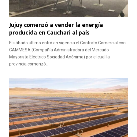
Jujuy comenzó a vender la energía
producida en Cauchari al país
El sábado último entró en vigencia el Contrato Comercial con
CAMMESA (Compañía Administradora del Mercado
Mayorista Eléctrico Sociedad Anónima) por el cual la
provincia comenzó...