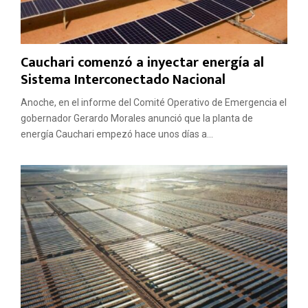
Cauchari comenzó a inyectar energía al
Sistema Interconectado Nacional
Anoche, en el informe del Comité Operativo de Emergencia el
gobernador Gerardo Morales anunció que la planta de
energía Cauchari empezó hace unos días a...